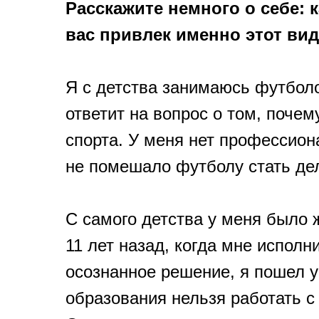
Расскажите немного о себе: 
вас привлек именно этот вид
Я с детства занимаюсь футбол
ответит на вопрос о том, почем
спорта. У меня нет профессиона
не помешало футболу стать де
С самого детства у меня было 
11 лет назад, когда мне исполн
осознанное решение, я пошел уч
образования нельзя работать с